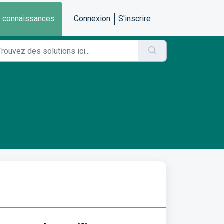
 connaissances
Connexion
S'inscrire