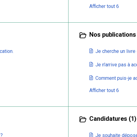
Afficher tout 6
Nos publications 
cation.
Je cherche un livre 
Je n'arrive pas à a
Comment puis-je ac
Afficher tout 6
Candidatures (1)
 ?
Je souhaite dépose