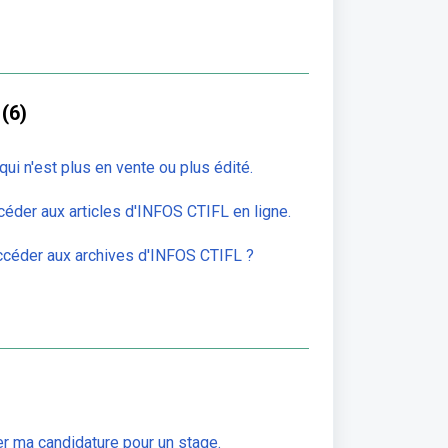
(6)
qui n'est plus en vente ou plus édité.
ccéder aux articles d'INFOS CTIFL en ligne.
céder aux archives d'INFOS CTIFL ?
r ma candidature pour un stage.