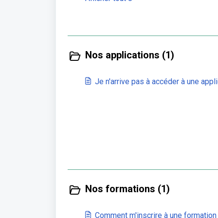
Nos applications (1)
Je n'arrive pas à accéder à une appli
Nos formations (1)
Comment m'inscrire à une formation