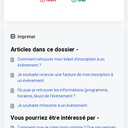
Imprimer
Articles dans ce dossier -
Comment retrouver mon ticket d'inscription à un
évènement ?
Je souhaite recevoir une facture de mon inscription à
un évènement.
Où puis-je retrouver les informations (programme,
horaires, lieux) de l'évènement ?
Je souhaite m'inscrire à un évènement.
Vous pourriez être intéressé par -
Comment puis-je créer mon compte ? Que me permet-