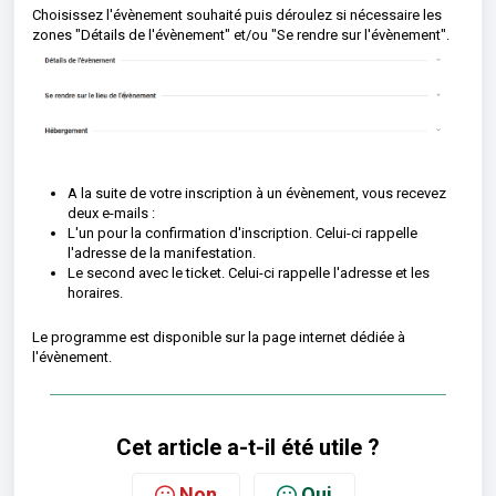
Choisissez l'évènement souhaité puis déroulez si nécessaire les
zones "Détails de l'évènement" et/ou "Se rendre sur l'évènement".
A la suite de votre inscription à un évènement, vous recevez
deux e-mails :
L'un pour la confirmation d'inscription. Celui-ci rappelle
l'adresse de la manifestation.
Le second avec le ticket. Celui-ci rappelle l'adresse et les
horaires.
Le programme est disponible sur la page internet dédiée à
l'évènement.
Cet article a-t-il été utile ?
Non
Oui